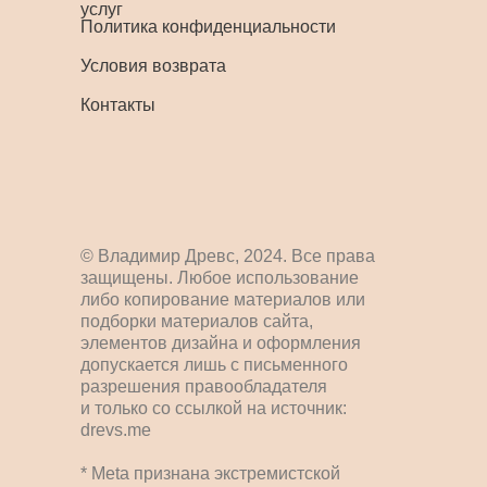
услуг
Политика конфиденциальности
Условия возврата
Контакты
© Владимир Древс, 2024. Все права
защищены. Любое использование
либо копирование материалов или
подборки материалов сайта,
элементов дизайна и оформления
допускается лишь с письменного
разрешения правообладателя
и только со ссылкой на источник:
drevs.me
* Meta признана экстремистской