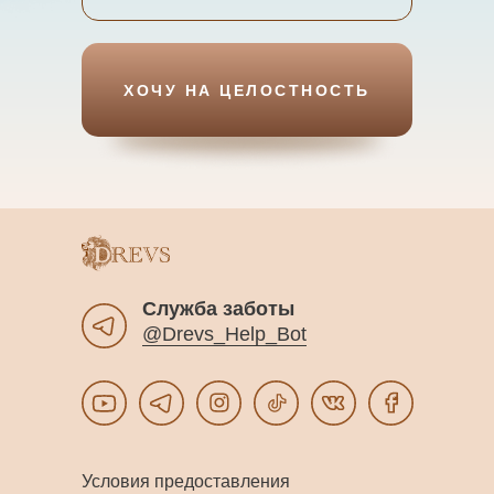
ХОЧУ НА ЦЕЛОСТНОСТЬ
Служба заботы
@Drevs_Help_Bot
Условия предоставления