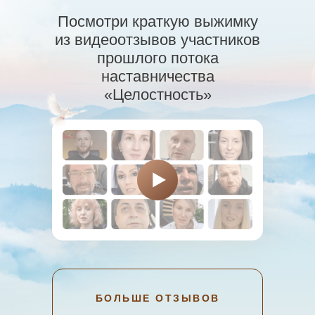
Посмотри краткую выжимку
из видеоотзывов участников
прошлого потока
наставничества
«Целостность»
БОЛЬШЕ ОТЗЫВОВ