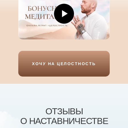
ХОЧУ НА ЦЕЛОСТНОСТЬ
ОТЗЫВЫ
О НАСТАВНИЧЕСТВЕ