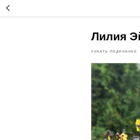
Лилия Э
УЗНАТЬ ПОДРОБНЕЕ