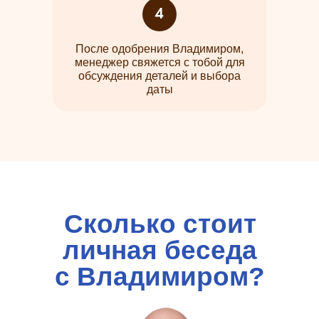
После одобрения Владимиром,
менеджер свяжется с тобой для
обсуждения деталей и выбора
даты
Сколько стоит
личная беседа
с Владимиром?