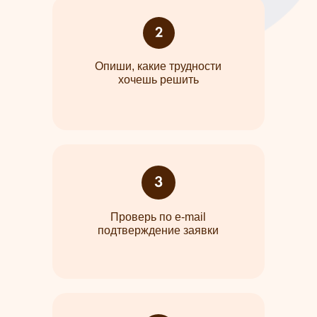
Опиши, какие трудности
хочешь решить
Проверь по e-mail
подтверждение заявки