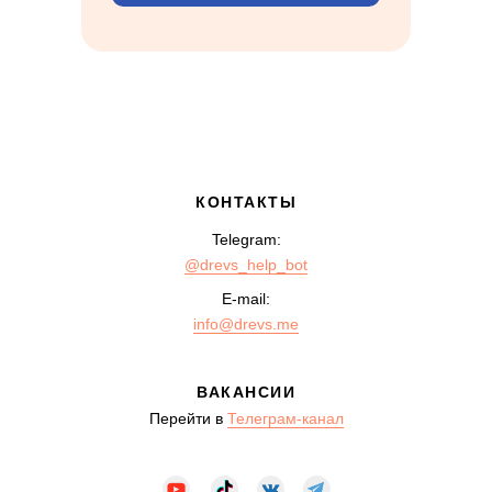
КОНТАКТЫ
Telegram:
@drevs_help_bot
E-mail:
info@drevs.me
ВАКАНСИИ
Перейти в
Телеграм-канал