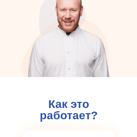
Как это
работает?