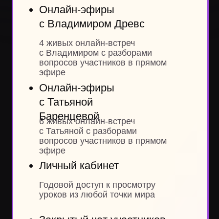
Ответы
на вопросы