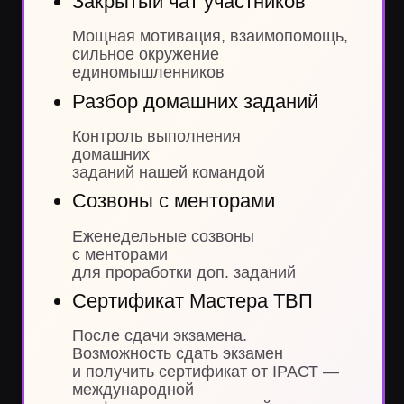
Остались