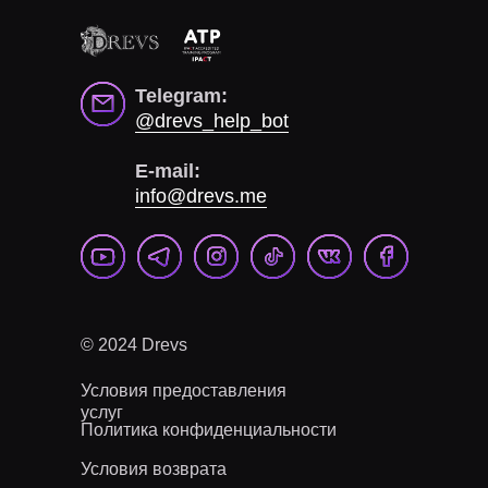
Telegram:
@drevs_help_bot
E-mail:
info@drevs.me
© 2024 Drevs
Условия предоставления
услуг
Политика конфиденциальности
Условия возврата