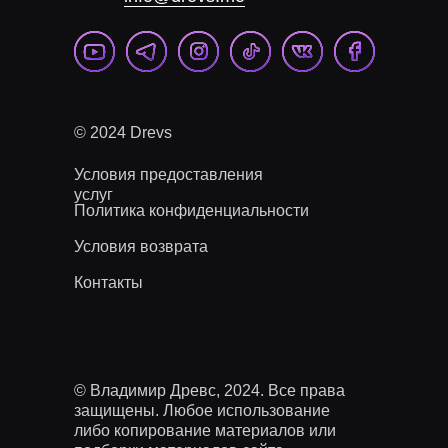
© 2024 Drevs
Условия предоставления
услуг
Политика конфиденциальности
Условия возврата
Контакты
© Владимир Древс, 2024. Все права
защищены. Любое использование
либо копирование материалов или